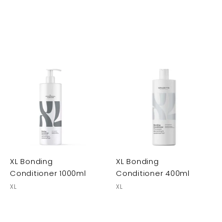
XL Bonding
XL Bonding
Conditioner 1000ml
Conditioner 400ml
XL
XL