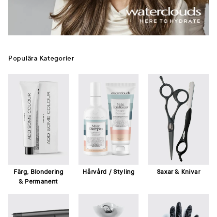
Populära Kategorier
Färg, Blondering
Hårvård / Styling
Saxar & Knivar
& Permanent