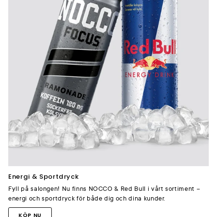
Energi & Sportdryck
Fyll på salongen! Nu finns NOCCO & Red Bull i vårt sortiment –
energi och sportdryck för både dig och dina kunder.
KÖP NU