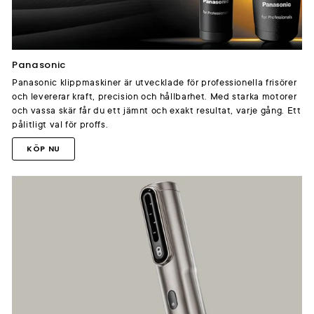
Panasonic
Panasonic klippmaskiner är utvecklade för professionella frisörer
och levererar kraft, precision och hållbarhet. Med starka motorer
och vassa skär får du ett jämnt och exakt resultat, varje gång. Ett
pålitligt val för proffs.
KÖP NU