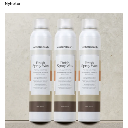
Nyheter