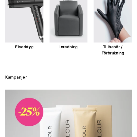
Elverktyg
Inredning
Tillbehör /
Förbrukning
Kampanjer