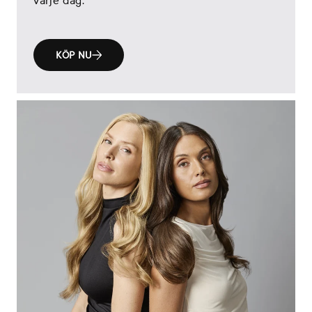
KÖP NU