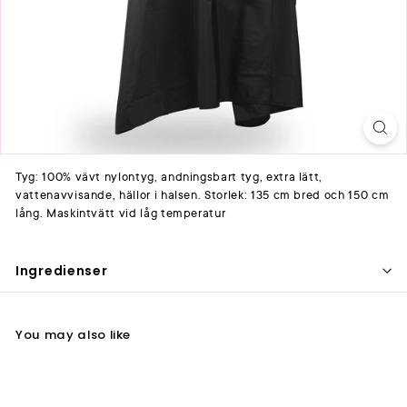
Tyg: 100% vävt nylontyg, andningsbart tyg, extra lätt,
vattenavvisande, hällor i halsen. Storlek: 135 cm bred och 150 cm
lång. Maskintvätt vid låg temperatur
Ingredienser
You may also like