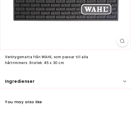
Verktygsmatta från WAHL som passar till alla
hårtrimmers. Storlek: 45 x 30 cm
Ingredienser
You may also like