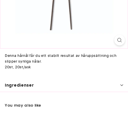
Denna hårnål får du ett stabilt resultat av håruppsättning och
slipper synliga nålar.
20st, 20st/ask
Ingredienser
You may also like