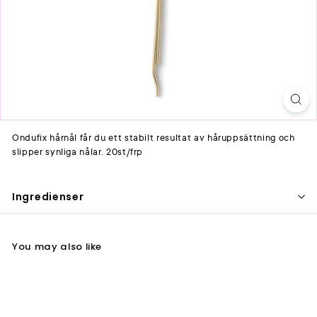
Ondufix hårnål får du ett stabilt resultat av håruppsättning och
slipper synliga nålar. 20st/frp
Ingredienser
You may also like