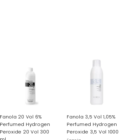
Fanola 20 Vol 6%
Fanola 3,5 Vol 1,05%
Perfumed Hydrogen
Perfumed Hydrogen
Peroxide 20 Vol 300
Peroxide 3,5 Vol 1000
ml