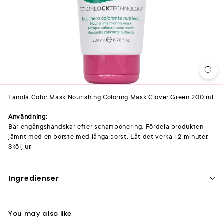
Fanola Color Mask Nourishing Coloring Mask Clover Green 200 ml
Användning:
Bär engångshandskar efter schamponering. Fördela produkten
jämnt med en borste med långa borst. Låt det verka i 2 minuter.
Skölj ur.
Ingredienser
You may also like