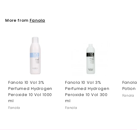
More from
Fanola
Fanola 10 Vol 3%
Fanola 10 Vol 3%
Fanola
Perfumed Hydrogen
Perfumed Hydrogen
Potion
Peroxide 10 Vol 1000
Peroxide 10 Vol 300
Fanola
ml
ml
Fanola
Fanola