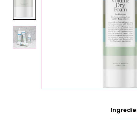
Ingredie