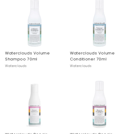
Waterclouds Volume
Waterclouds Volume
Shampoo 70ml
Conditioner 70ml
Waterclouds
Waterclouds