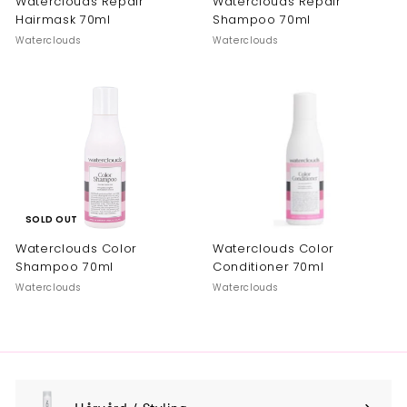
Waterclouds Repair
Waterclouds Repair
Hairmask 70ml
Shampoo 70ml
Waterclouds
Waterclouds
SOLD OUT
Waterclouds Color
Waterclouds Color
Shampoo 70ml
Conditioner 70ml
Waterclouds
Waterclouds